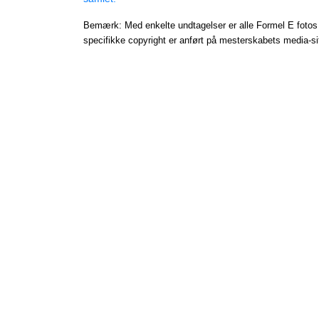
Bemærk: Med enkelte undtagelser er alle Formel E fotos 
specifikke copyright er anført på mesterskabets media-si