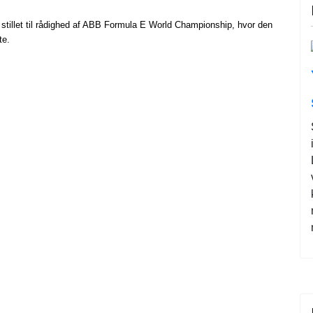
stillet til rådighed af ABB Formula E World Championship, hvor den
te.