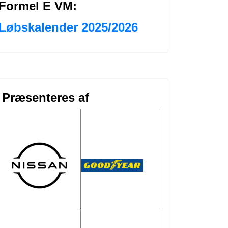
Formel E VM:
Løbskalender 2025/2026
Præsenteres af