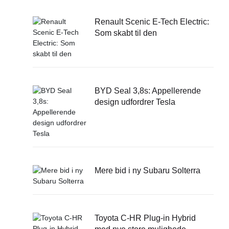
Renault Scenic E-Tech Electric:
Som skabt til den
BYD Seal 3,8s: Appellerende
design udfordrer Tesla
Mere bid i ny Subaru Solterra
Toyota C-HR Plug-in Hybrid