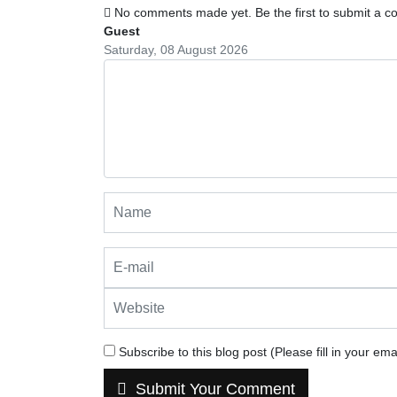
No comments made yet. Be the first to submit a 
Guest
Saturday, 08 August 2026
Subscribe to this blog post (Please fill in your em
Submit Your Comment