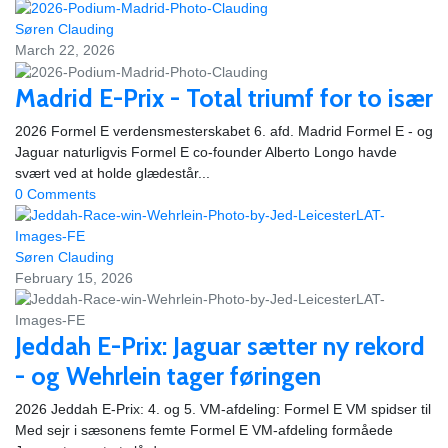
Søren Clauding
March 22, 2026
Madrid E-Prix - Total triumf for to især
2026 Formel E verdensmesterskabet 6. afd. Madrid Formel E - og
Jaguar naturligvis Formel E co-founder Alberto Longo havde
svært ved at holde glædestår...
0 Comments
Søren Clauding
February 15, 2026
Jeddah E-Prix: Jaguar sætter ny rekord
- og Wehrlein tager føringen
2026 Jeddah E-Prix: 4. og 5. VM-afdeling: Formel E VM spidser til
Med sejr i sæsonens femte Formel E VM-afdeling formåede