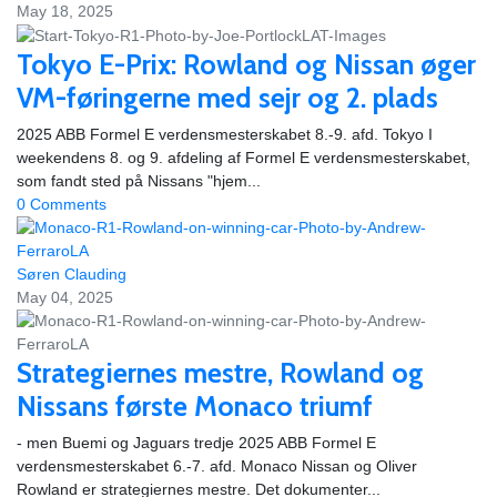
May 18, 2025
Tokyo E-Prix: Rowland og Nissan øger
VM-føringerne med sejr og 2. plads
2025 ABB Formel E verdensmesterskabet 8.-9. afd. Tokyo I
weekendens 8. og 9. afdeling af Formel E verdensmesterskabet,
som fandt sted på Nissans "hjem...
0 Comments
Søren Clauding
May 04, 2025
Strategiernes mestre, Rowland og
Nissans første Monaco triumf
- men Buemi og Jaguars tredje 2025 ABB Formel E
verdensmesterskabet 6.-7. afd. Monaco Nissan og Oliver
Rowland er strategiernes mestre. Det dokumenter...