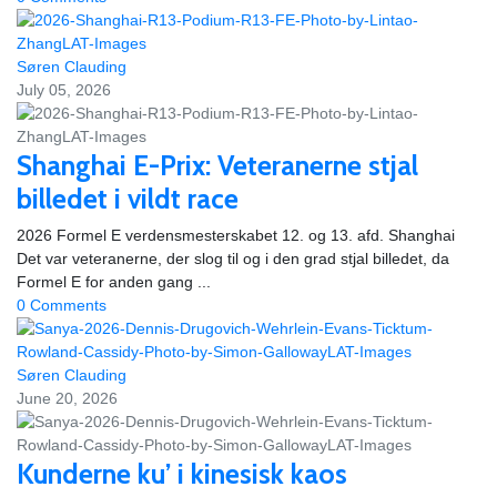
Søren Clauding
July 05, 2026
Shanghai E-Prix: Veteranerne stjal
billedet i vildt race
2026 Formel E verdensmesterskabet 12. og 13. afd. Shanghai
Det var veteranerne, der slog til og i den grad stjal billedet, da
Formel E for anden gang ...
0 Comments
Søren Clauding
June 20, 2026
Kunderne ku’ i kinesisk kaos