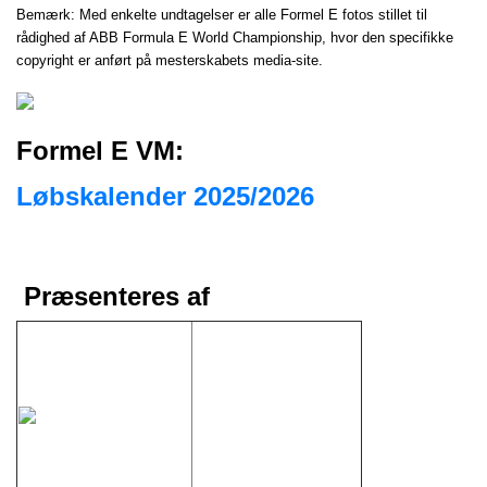
Bemærk: Med enkelte undtagelser er alle Formel E fotos stillet til
rådighed af ABB Formula E World Championship, hvor den specifikke
copyright er anført på mesterskabets media-site.
Formel E VM:
Løbskalender 2025/2026
Præsenteres af