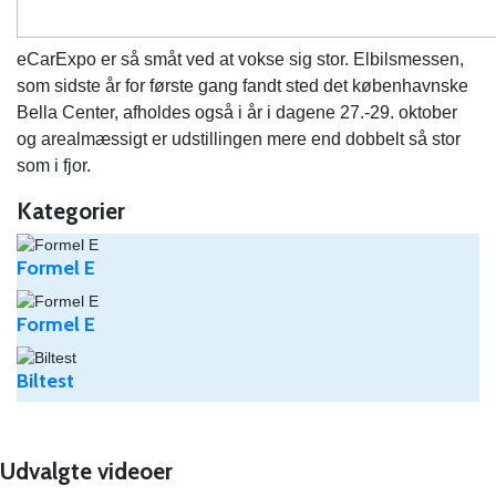
eCarExpo er så småt ved at vokse sig stor. Elbilsmessen,
som sidste år for første gang fandt sted det københavnske
Bella Center, afholdes også i år i dagene 27.-29. oktober
og arealmæssigt er udstillingen mere end dobbelt så stor
som i fjor.
Kategorier
Formel E
Formel E
Biltest
Udvalgte videoer