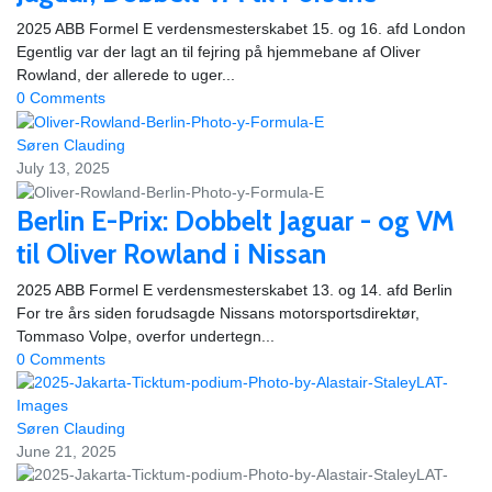
2025 ABB Formel E verdensmesterskabet 15. og 16. afd London
Egentlig var der lagt an til fejring på hjemmebane af Oliver
Rowland, der allerede to uger...
0 Comments
Søren Clauding
July 13, 2025
Berlin E-Prix: Dobbelt Jaguar - og VM
til Oliver Rowland i Nissan
2025 ABB Formel E verdensmesterskabet 13. og 14. afd Berlin
For tre års siden forudsagde Nissans motorsportsdirektør,
Tommaso Volpe, overfor undertegn...
0 Comments
Søren Clauding
June 21, 2025