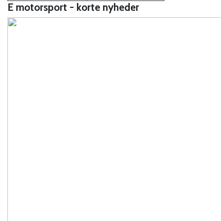
E motorsport - korte nyheder