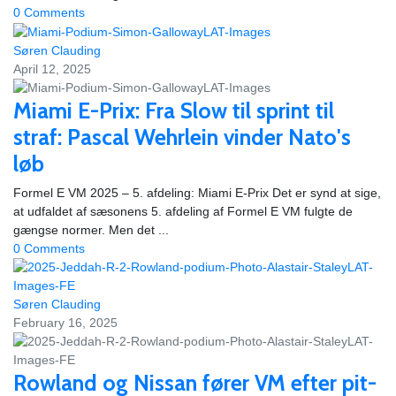
0 Comments
Søren Clauding
April 12, 2025
Miami E-Prix: Fra Slow til sprint til
straf: Pascal Wehrlein vinder Nato's
løb
Formel E VM 2025 – 5. afdeling: Miami E-Prix Det er synd at sige,
at udfaldet af sæsonens 5. afdeling af Formel E VM fulgte de
gængse normer. Men det ...
0 Comments
Søren Clauding
February 16, 2025
Rowland og Nissan fører VM efter pit-