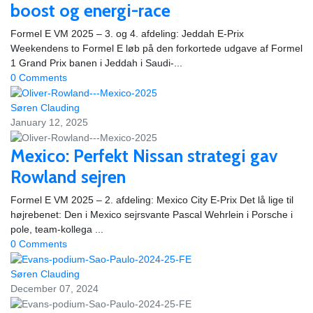
boost og energi-race
Formel E VM 2025 – 3. og 4. afdeling: Jeddah E-Prix
Weekendens to Formel E løb på den forkortede udgave af Formel
1 Grand Prix banen i Jeddah i Saudi-...
0 Comments
Søren Clauding
January 12, 2025
Mexico: Perfekt Nissan strategi gav
Rowland sejren
Formel E VM 2025 – 2. afdeling: Mexico City E-Prix Det lå lige til
højrebenet: Den i Mexico sejrsvante Pascal Wehrlein i Porsche i
pole, team-kollega ...
0 Comments
Søren Clauding
December 07, 2024