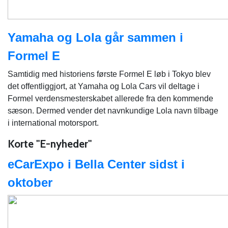
Yamaha og Lola går sammen i
Formel E
Samtidig med historiens første Formel E løb i Tokyo blev
det offentliggjort, at Yamaha og Lola Cars vil deltage i
Formel verdensmesterskabet allerede fra den kommende
sæson. Dermed vender det navnkundige Lola navn tilbage
i international motorsport.
Korte "E-nyheder"
eCarExpo i Bella Center sidst i
oktober