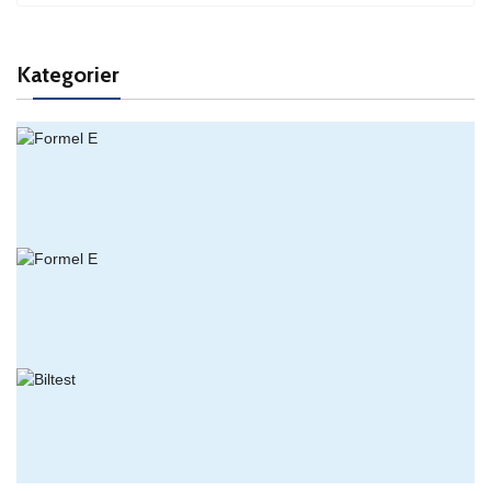
Kategorier