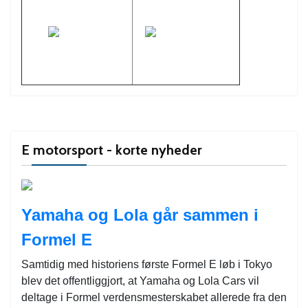
E motorsport - korte nyheder
Yamaha og Lola går sammen i
Formel E
Samtidig med historiens første Formel E løb i Tokyo
blev det offentliggjort, at Yamaha og Lola Cars vil
deltage i Formel verdensmesterskabet allerede fra den