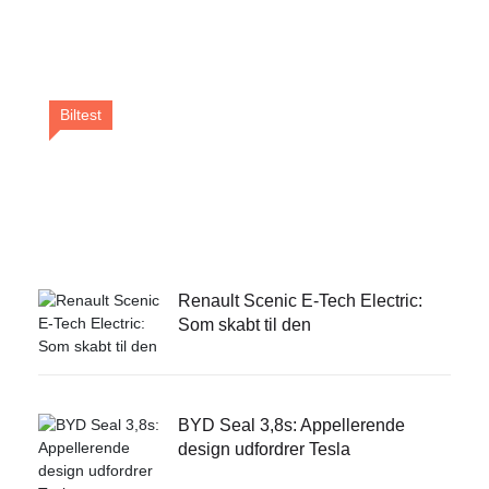
Biltest
Renault Scenic E-Tech Electric: Som
skabt til den
Renault Scenic E-Tech Electric:
Som skabt til den
BYD Seal 3,8s: Appellerende
design udfordrer Tesla