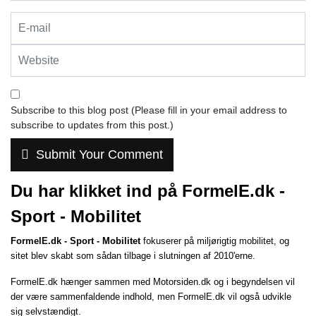
Subscribe to this blog post (Please fill in your email address to
subscribe to updates from this post.)
Submit Your Comment
Du har klikket ind på FormelE.dk -
Sport - Mobilitet
FormelE.dk - Sport - Mobilitet
fokuserer på miljørigtig mobilitet, og
sitet blev skabt som sådan tilbage i slutningen af 2010'erne.
FormelE.dk hænger sammen med
Motorsiden.dk
og i begyndelsen vil
der være sammenfaldende indhold, men FormelE.dk vil også udvikle
sig selvstændigt.