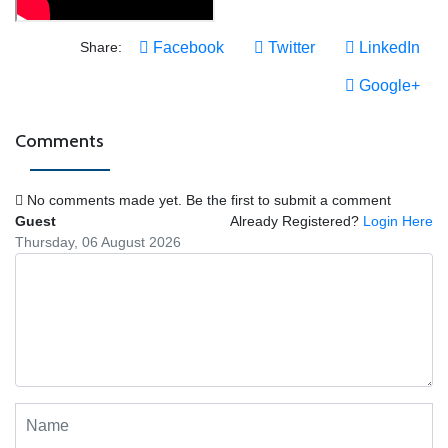
Share:
Facebook
Twitter
LinkedIn
Google+
Comments
No comments made yet. Be the first to submit a comment
Guest
Already Registered?
Login Here
Thursday, 06 August 2026