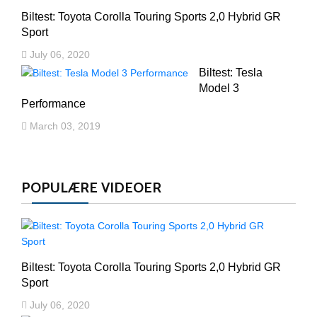
Biltest: Toyota Corolla Touring Sports 2,0 Hybrid GR
Sport
July 06, 2020
Biltest: Tesla
Model 3
Performance
March 03, 2019
POPULÆRE VIDEOER
Biltest: Toyota Corolla Touring Sports 2,0 Hybrid GR
Sport
July 06, 2020