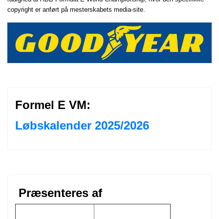
copyright er anført på mesterskabets media-site.
Formel E VM:
Løbskalender 2025/2026
Præsenteres af