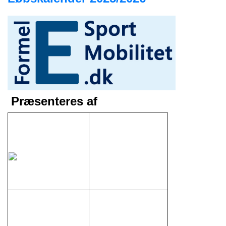
Præsenteres af