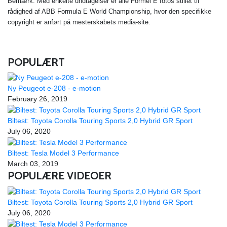
Bemærk: Med enkelte undtagelser er alle Formel E fotos stillet til
rådighed af ABB Formula E World Championship, hvor den specifikke
copyright er anført på mesterskabets media-site.
POPULÆRT
Ny Peugeot e-208 - e-motion
February 26, 2019
Biltest: Toyota Corolla Touring Sports 2,0 Hybrid GR Sport
July 06, 2020
Biltest: Tesla Model 3 Performance
March 03, 2019
POPULÆRE VIDEOER
Biltest: Toyota Corolla Touring Sports 2,0 Hybrid GR Sport
July 06, 2020