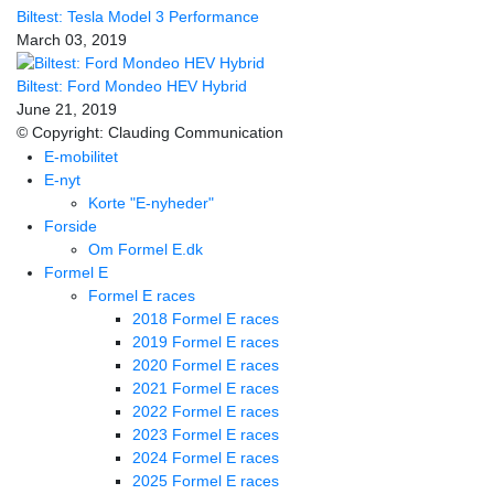
Biltest: Tesla Model 3 Performance
March 03, 2019
Biltest: Ford Mondeo HEV Hybrid
June 21, 2019
© Copyright: Clauding Communication
E-mobilitet
E-nyt
Korte "E-nyheder"
Forside
Om Formel E.dk
Formel E
Formel E races
2018 Formel E races
2019 Formel E races
2020 Formel E races
2021 Formel E races
2022 Formel E races
2023 Formel E races
2024 Formel E races
2025 Formel E races