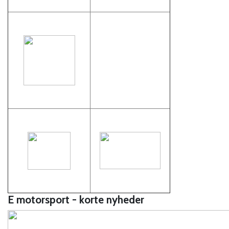
E motorsport - korte nyheder