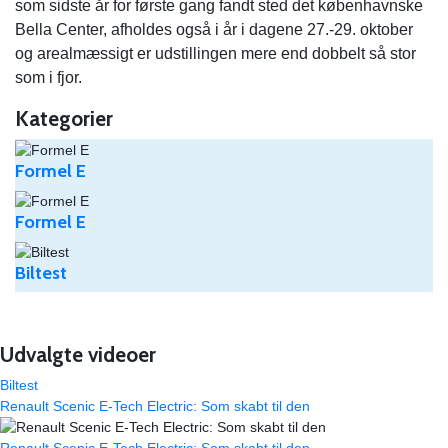
som sidste år for første gang fandt sted det københavnske
Bella Center, afholdes også i år i dagene 27.-29. oktober
og arealmæssigt er udstillingen mere end dobbelt så stor
som i fjor.
Kategorier
Formel E
Formel E
Biltest
Udvalgte videoer
Biltest
Renault Scenic E-Tech Electric: Som skabt til den