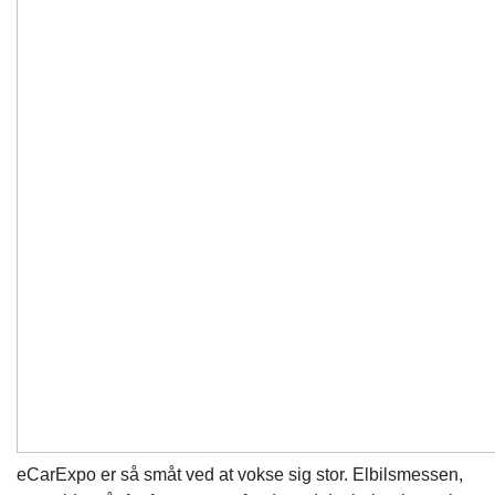
eCarExpo er så småt ved at vokse sig stor. Elbilsmessen,