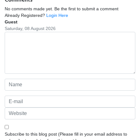
No comments made yet. Be the first to submit a comment
Already Registered?
Login Here
Guest
Saturday, 08 August 2026
Subscribe to this blog post (Please fill in your email address to