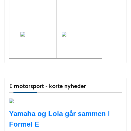
E motorsport - korte nyheder
Yamaha og Lola går sammen i
Formel E