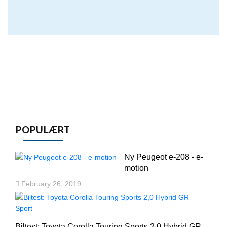
POPULÆRT
Ny Peugeot e-208 - e-
motion
February 26, 2019
Biltest: Toyota Corolla Touring Sports 2,0 Hybrid GR