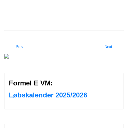
Prev
Next
Formel E VM:
Løbskalender 2025/2026