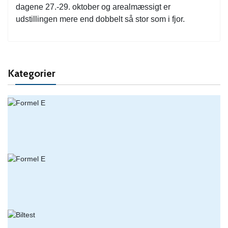
dagene 27.-29. oktober og arealmæssigt er
udstillingen mere end dobbelt så stor som i fjor.
Kategorier