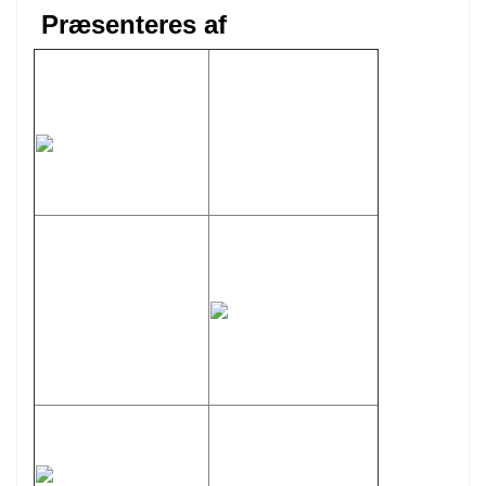
Præsenteres af