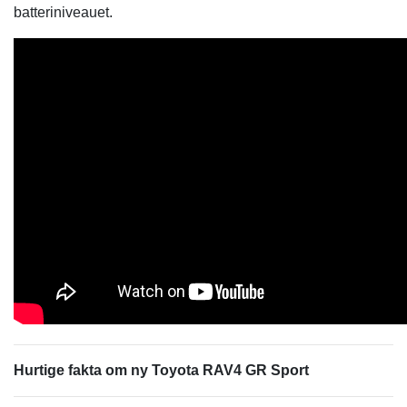
batteriniveauet.
Hurtige fakta om ny Toyota RAV4 GR Sport