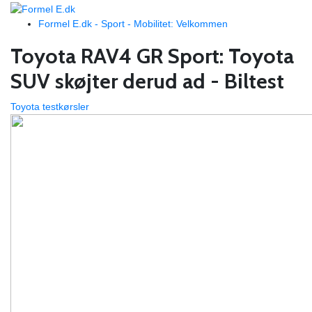
Formel E.dk - Sport - Mobilitet: Velkommen
Toyota RAV4 GR Sport: Toyota
SUV skøjter derud ad - Biltest
Toyota testkørsler