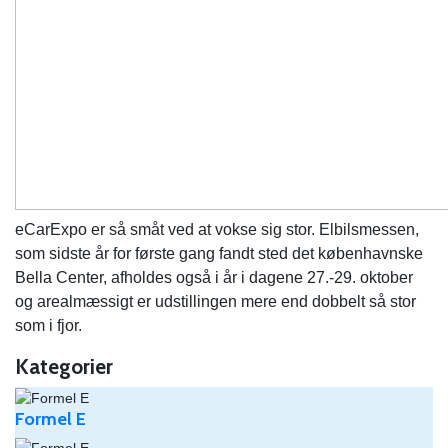
eCarExpo er så småt ved at vokse sig stor. Elbilsmessen,
som sidste år for første gang fandt sted det københavnske
Bella Center, afholdes også i år i dagene 27.-29. oktober
og arealmæssigt er udstillingen mere end dobbelt så stor
som i fjor.
Kategorier
Formel E