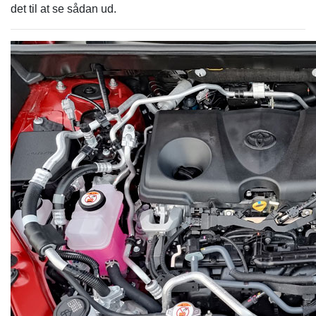
det til at se sådan ud.