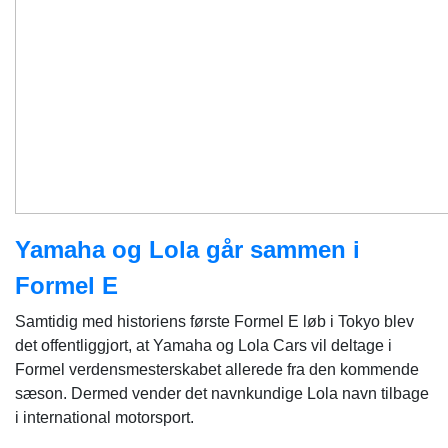
Yamaha og Lola går sammen i
Formel E
Samtidig med historiens første Formel E løb i Tokyo blev
det offentliggjort, at Yamaha og Lola Cars vil deltage i
Formel verdensmesterskabet allerede fra den kommende
sæson. Dermed vender det navnkundige Lola navn tilbage
i international motorsport.