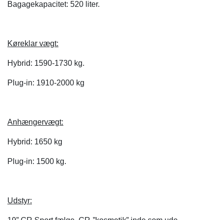
Bagagekapacitet: 520 liter.
Køreklar vægt:
Hybrid: 1590-1730 kg.
Plug-in: 1910-2000 kg
Anhængervægt:
Hybrid: 1650 kg
Plug-in: 1500 kg.
Udstyr: