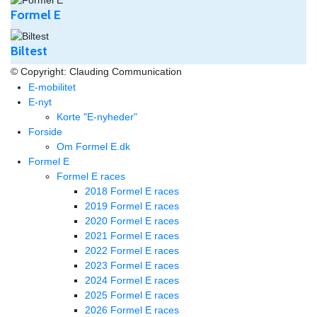
Formel E
Biltest
© Copyright: Clauding Communication
E-mobilitet
E-nyt
Korte "E-nyheder"
Forside
Om Formel E.dk
Formel E
Formel E races
2018 Formel E races
2019 Formel E races
2020 Formel E races
2021 Formel E races
2022 Formel E races
2023 Formel E races
2024 Formel E races
2025 Formel E races
2026 Formel E races