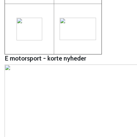
E motorsport - korte nyheder