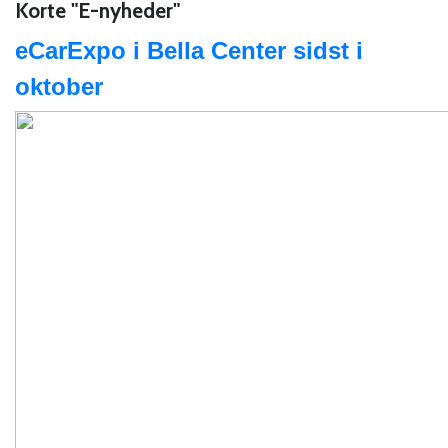
Korte "E-nyheder"
eCarExpo i Bella Center sidst i
oktober