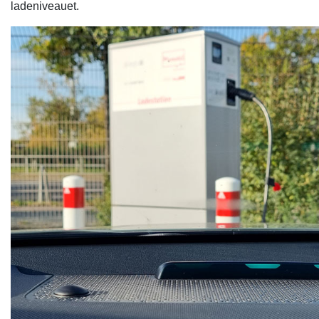
ladeniveauet.