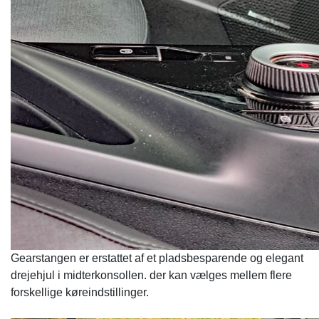
Gearstangen er erstattet af et pladsbesparende og elegant
drejehjul i midterkonsollen. der kan vælges mellem flere
forskellige køreindstillinger.