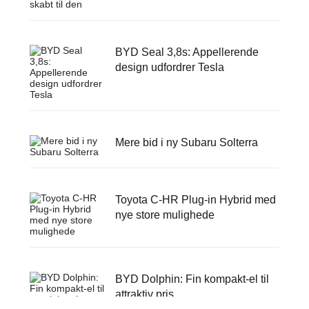
BYD Seal 3,8s: Appellerende
design udfordrer Tesla
Mere bid i ny Subaru Solterra
Toyota C-HR Plug-in Hybrid med
nye store mulighede
BYD Dolphin: Fin kompakt-el til
attraktiv pris