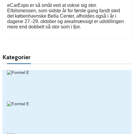
eCarExpo er så småt ved at vokse sig stor.
Elbilsmessen, som sidste år for første gang fandt sted
det københavnske Bella Center, afholdes også i år i
dagene 27.-29. oktober og arealmæssigt er udstillingen
mere end dobbelt så stor som i fjor.
Kategorier