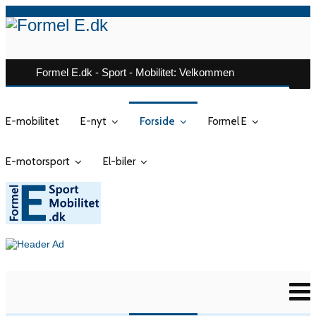
Formel E.dk - Sport - Mobilitet: Velkommen
E-mobilitet
E-nyt
Forside
Formel E
E-motorsport
El-biler