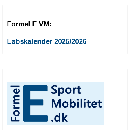
Formel E VM:
Løbskalender 2025/2026