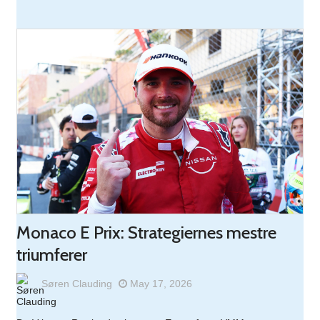
Monaco E Prix: Strategiernes mestre
triumferer
Søren Clauding
May 17, 2026