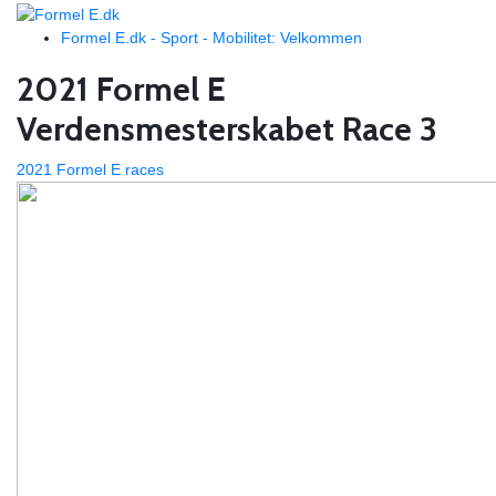
Formel E.dk - Sport - Mobilitet: Velkommen
2021 Formel E
Verdensmesterskabet Race 3
2021 Formel E races