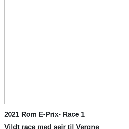
2021 Rom E-Prix- Race 1
Vildt race med sejr til Vergne