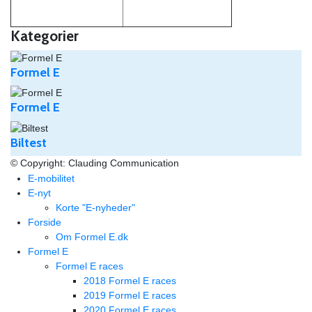
Kategorier
Formel E
Formel E
Biltest
© Copyright: Clauding Communication
E-mobilitet
E-nyt
Korte "E-nyheder"
Forside
Om Formel E.dk
Formel E
Formel E races
2018 Formel E races
2019 Formel E races
2020 Formel E races