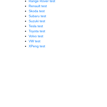
Range Rover test
Renault test
Skoda test
Subaru test
Suzuki test
Tesla test
Toyota test
Volvo test
VW test
XPeng test