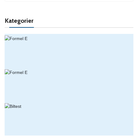
Kategorier