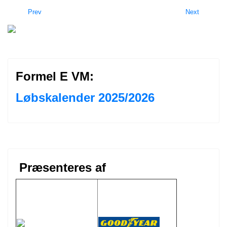
Prev
Next
Formel E VM:
Løbskalender 2025/2026
Præsenteres af