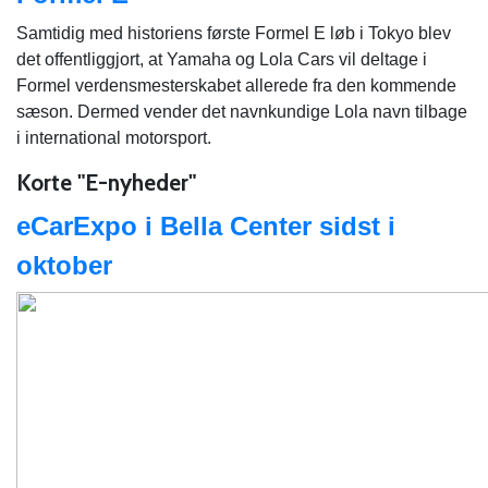
Samtidig med historiens første Formel E løb i Tokyo blev
det offentliggjort, at Yamaha og Lola Cars vil deltage i
Formel verdensmesterskabet allerede fra den kommende
sæson. Dermed vender det navnkundige Lola navn tilbage
i international motorsport.
Korte "E-nyheder"
eCarExpo i Bella Center sidst i
oktober