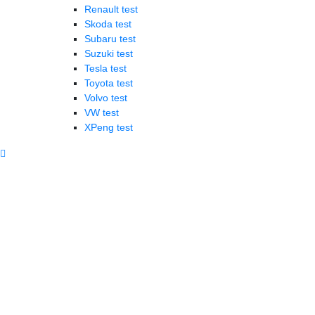
Renault test
Skoda test
Subaru test
Suzuki test
Tesla test
Toyota test
Volvo test
VW test
XPeng test