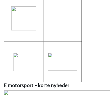
E motorsport - korte nyheder