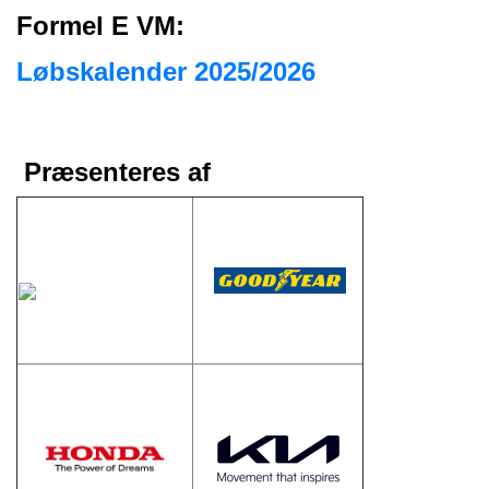
Formel E VM:
Løbskalender 2025/2026
Præsenteres af