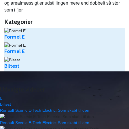
og arealmæssigt er udstillingen mere end dobbelt så stor
som i fjor.
Kategorier
Formel E
Formel E
Biltest
Udvalgte videoer
Biltest
Renault Scenic E-Tech Electric: Som skabt til den
Renault Scenic E-Tech Electric: Som skabt til den