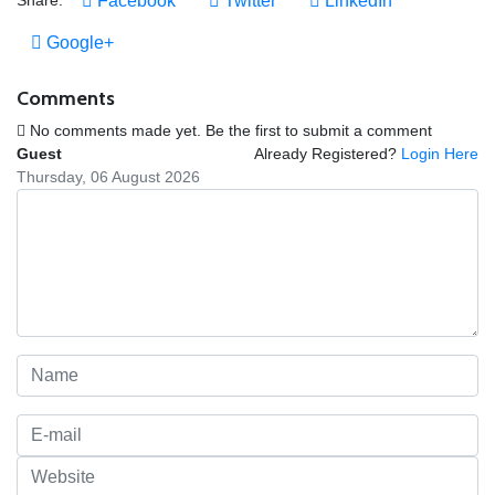
Facebook
Twitter
LinkedIn
Google+
Comments
No comments made yet. Be the first to submit a comment
Guest
Already Registered?
Login Here
Thursday, 06 August 2026