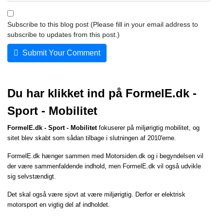
Subscribe to this blog post (Please fill in your email address to
subscribe to updates from this post.)
Submit Your Comment
Du har klikket ind på FormelE.dk -
Sport - Mobilitet
FormelE.dk - Sport - Mobilitet
fokuserer på miljørigtig mobilitet, og
sitet blev skabt som sådan tilbage i slutningen af 2010'erne.
FormelE.dk hænger sammen med
Motorsiden.dk
og i begyndelsen vil
der være sammenfaldende indhold, men FormelE.dk vil også udvikle
sig selvstændigt.
Det skal også være sjovt at være miljørigtig. Derfor er elektrisk
motorsport en vigtig del af indholdet.