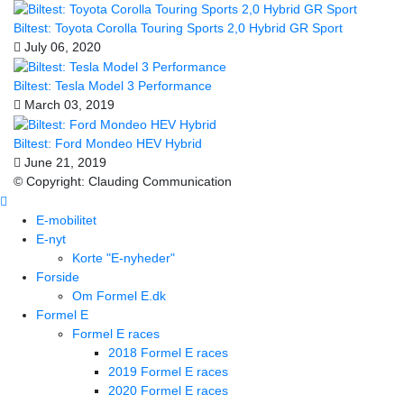
Biltest: Toyota Corolla Touring Sports 2,0 Hybrid GR Sport
July 06, 2020
Biltest: Tesla Model 3 Performance
March 03, 2019
Biltest: Ford Mondeo HEV Hybrid
June 21, 2019
© Copyright: Clauding Communication
E-mobilitet
E-nyt
Korte "E-nyheder"
Forside
Om Formel E.dk
Formel E
Formel E races
2018 Formel E races
2019 Formel E races
2020 Formel E races