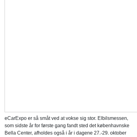
eCarExpo er så småt ved at vokse sig stor. Elbilsmessen,
som sidste år for første gang fandt sted det københavnske
Bella Center, afholdes også i år i dagene 27.-29. oktober