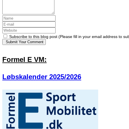
Subscribe to this blog post (Please fill in your email address to su
Submit Your Comment
Formel E VM:
Løbskalender 2025/2026