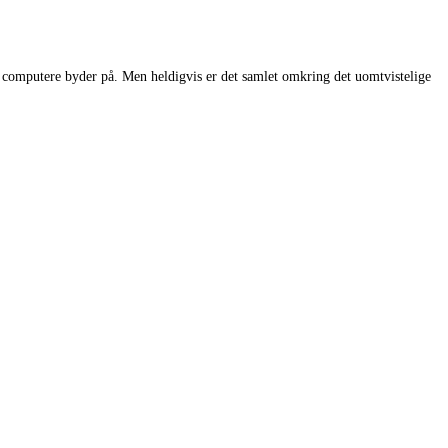
computere byder på. Men heldigvis er det samlet omkring det uomtvistelige