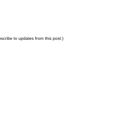
bscribe to updates from this post.)