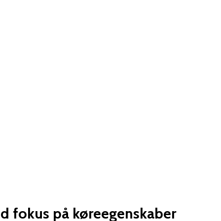
d fokus på køreegenskaber